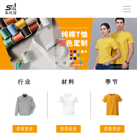
行业
材料
季节
查看更多
查看更多
查看更多