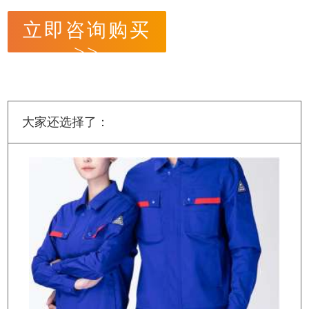
立即咨询购买
>>
大家还选择了：