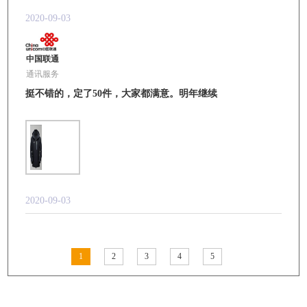
2020-09-03
中国联通
通讯服务
挺不错的，定了50件，大家都满意。明年继续
2020-09-03
1
2
3
4
5