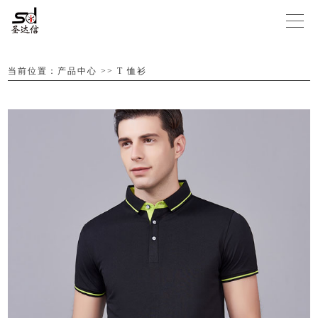
当前位置：
产品中心
>>
T 恤衫