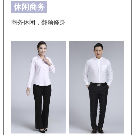
休闲商务
商务休闲，翻领修身