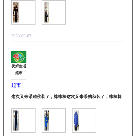
2020-09-03
优鲜生活
超市
超市
这次又来采购秋装了，棒棒棒这次又来采购秋装了，棒棒棒