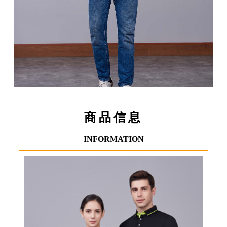
商品信息
INFORMATION