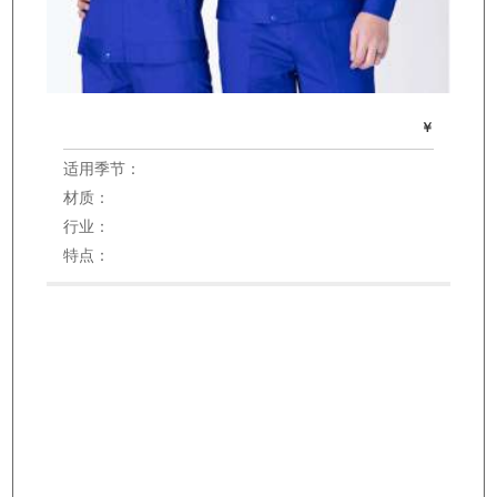
￥
适用季节：
材质：
行业：
特点：