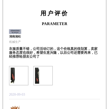
用户评价
PARAMETER
湖南湘松
机械生产
衣服质量不错，公司活动订的，这个价格真的很划算，卖家
服务态度也很好，希望生意兴隆，以后公司还需要再来，已
经推荐给朋友公司了
2020-09-03