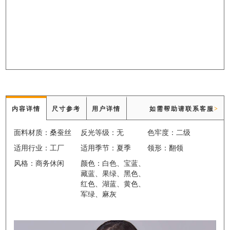
内容详情
尺寸参考
用户详情
如需帮助请联系客服
>
面料材质：桑蚕丝
反光等级：无
色牢度：二级
适用行业：工厂
适用季节：夏季
领形：翻领
风格：商务休闲
颜色：白色、宝蓝、
藏蓝、果绿、黑色、
红色、湖蓝、黄色、
军绿、麻灰