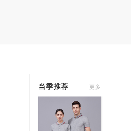
当季推荐
更多