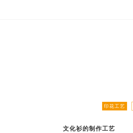
印花工艺
文化衫的制作工艺