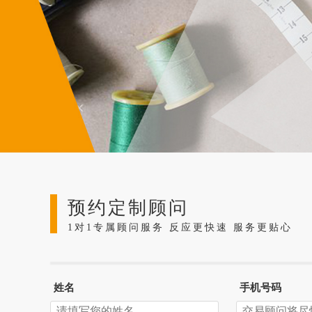
预约定制顾问
1对1专属顾问服务 反应更快速 服务更贴心
姓名
手机号码