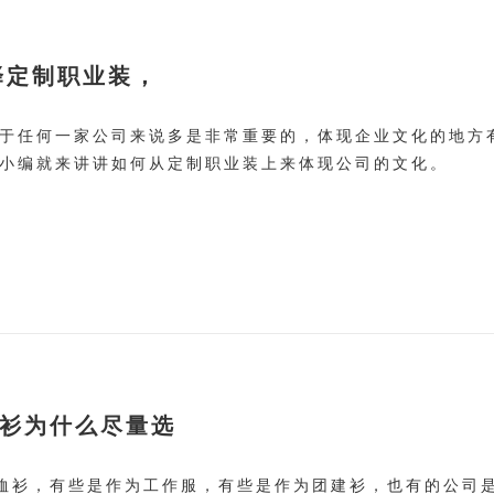
择定制职业装，
于任何一家公司来说多是非常重要的，体现企业文化的地方
小编就来讲讲如何从定制职业装上来体现公司的文化。
恤衫为什么尽量选
恤衫，有些是作为工作服，有些是作为团建衫，也有的公司