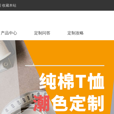
图
收藏本站
产品中心
定制问答
定制攻略