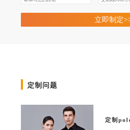
立即制定>
定制问题
定制po