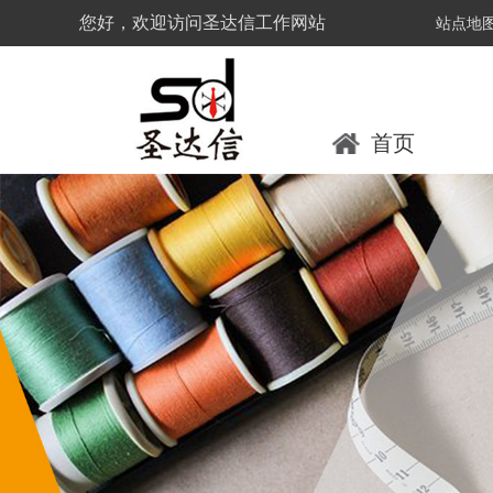
您好，欢迎访问圣达信工作网站
站点地
首页