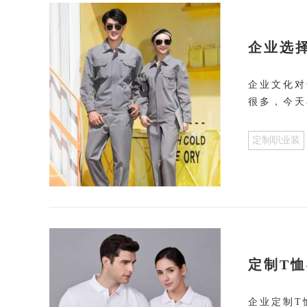
企业选
企业文化对
很多，今天
定制职业装
定制T
企业定制T