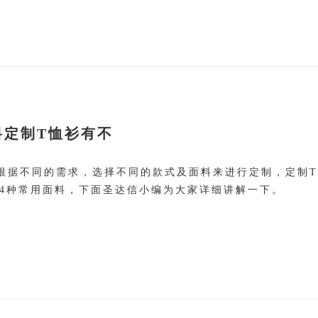
料定制T恤衫有不
根据不同的需求，选择不同的款式及面料来进行定制，定制T
4种常用面料，下面圣达信小编为大家详细讲解一下。