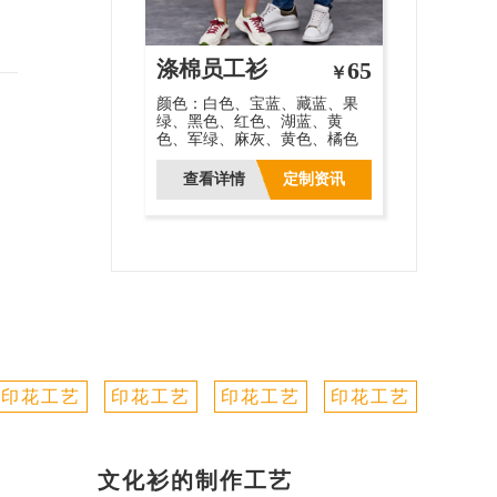
涤棉员工衫
65
￥
颜色：白色、宝蓝、藏蓝、果
绿、黑色、红色、湖蓝、黄
色、军绿、麻灰、黄色、橘色
查看详情
定制资讯
印花工艺
印花工艺
印花工艺
印花工艺
文化衫的制作工艺