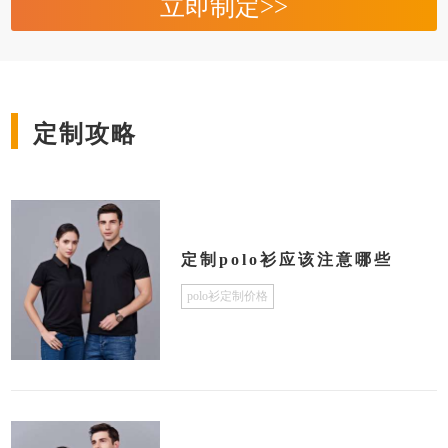
立即制定>>
定制攻略
定制polo衫应该注意哪些
polo衫定制价格