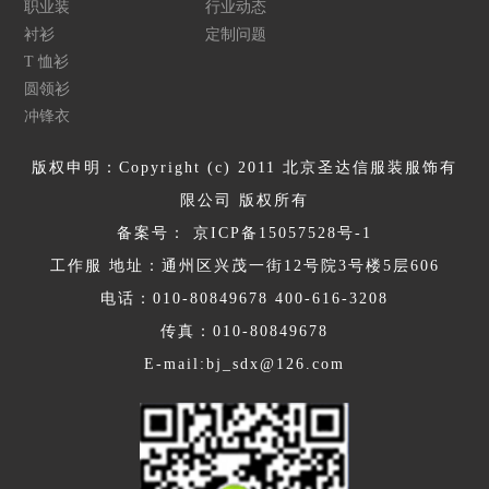
职业装
行业动态
衬衫
定制问题
T 恤衫
圆领衫
冲锋衣
版权申明：Copyright (c) 2011 北京圣达信服装服饰有
限公司 版权所有
备案号：
京ICP备15057528号-1
工作服 地址：通州区兴茂一街12号院3号楼5层606
电话：010-80849678 400-616-3208
传真：010-80849678
E-mail:bj_sdx@126.com