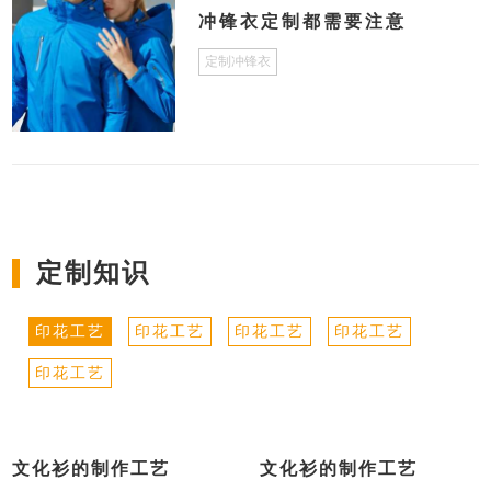
冲锋衣定制都需要注意
定制冲锋衣
定制知识
印花工艺
印花工艺
印花工艺
印花工艺
印花工艺
文化衫的制作工艺
文化衫的制作工艺