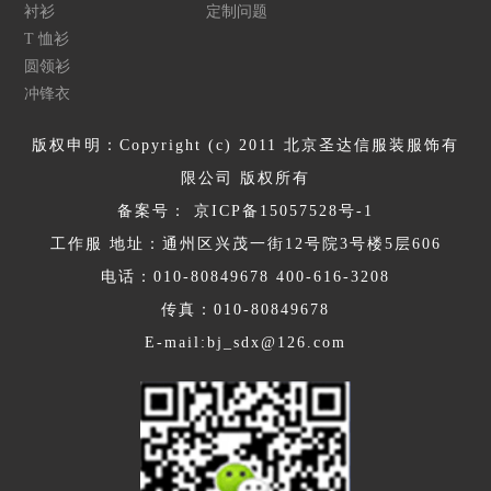
衬衫
定制问题
T 恤衫
圆领衫
冲锋衣
版权申明：Copyright (c) 2011 北京圣达信服装服饰有
限公司 版权所有
备案号：
京ICP备15057528号-1
工作服 地址：通州区兴茂一街12号院3号楼5层606
电话：010-80849678 400-616-3208
传真：010-80849678
E-mail:bj_sdx@126.com