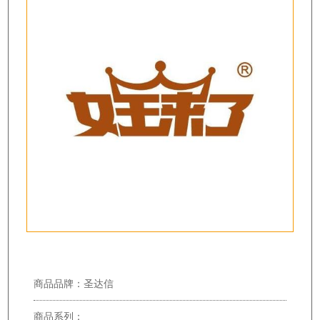
商品品牌：圣达信
商品系列：