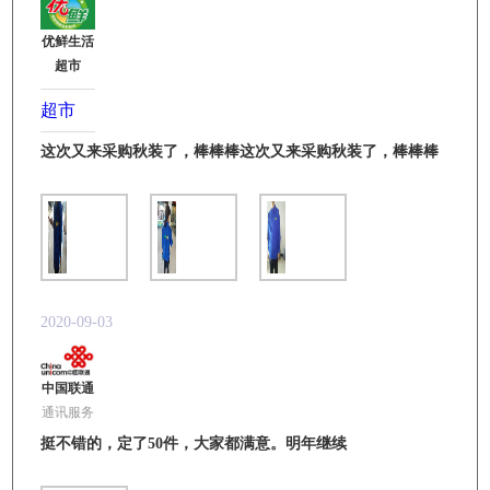
优鲜生活
超市
超市
这次又来采购秋装了，棒棒棒这次又来采购秋装了，棒棒棒
2020-09-03
中国联通
通讯服务
挺不错的，定了50件，大家都满意。明年继续