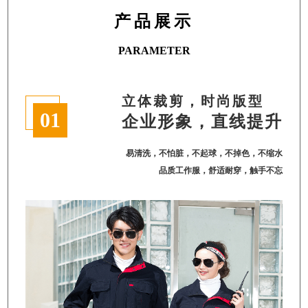
产品展示
PARAMETER
立体裁剪，时尚版型
01
企业形象，直线提升
易清洗，不怕脏，不起球，不掉色，不缩水
品质工作服，舒适耐穿，触手不忘