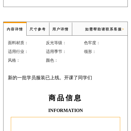
内容详情
尺寸参考
用户详情
如需帮助请联系客服
>
面料材质：
反光等级：
色牢度：
适用行业：
适用季节：
领形：
风格：
颜色：
新的一批学员服装已上线。开课了同学们
商品信息
INFORMATION