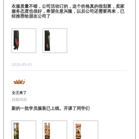
衣服质量不错，公司活动订的，这个价格真的很划算，卖家
服务态度也很好，希望生意兴隆，以后公司还需要再来，已
经推荐给朋友公司了
2020-09-03
女王来了
技能培训
新的一批学员服装已上线。开课了同学们