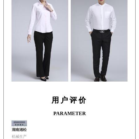
用户评价
PARAMETER
湖南湘松
机械生产