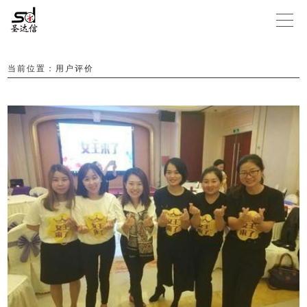
当前位置：
用户评价