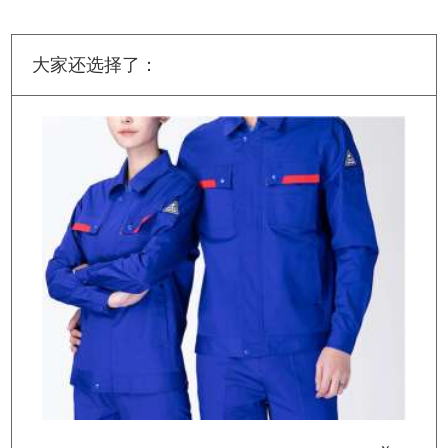
大家还选择了：