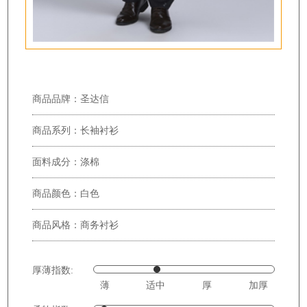
商品品牌：圣达信
商品系列：长袖衬衫
面料成分：涤棉
商品颜色：白色
商品风格：商务衬衫
厚薄指数:
薄
适中
厚
加厚