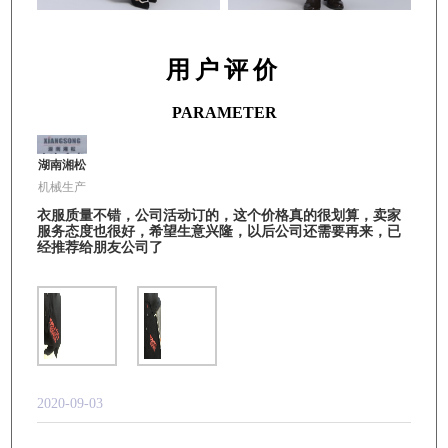
用户评价
PARAMETER
湖南湘松
机械生产
衣服质量不错，公司活动订的，这个价格真的很划算，卖家
服务态度也很好，希望生意兴隆，以后公司还需要再来，已
经推荐给朋友公司了
2020-09-03