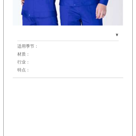
￥
适用季节：
材质：
行业：
特点：