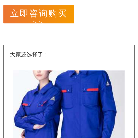
立即咨询购买
>>
大家还选择了：