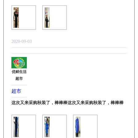
2020-09-03
优鲜生活
超市
超市
这次又来采购秋装了，棒棒棒这次又来采购秋装了，棒棒棒