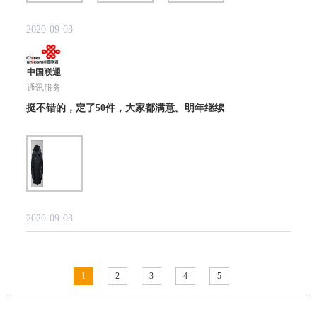
2020-09-03
中国联通
通讯服务
挺不错的，定了50件，大家都满意。明年继续
2020-09-03
1
2
3
4
5