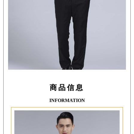
商品信息
INFORMATION