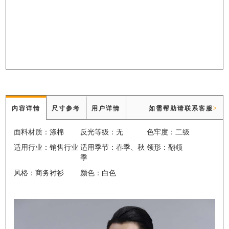
内容详情
尺寸参考
用户详情
如需帮助请联系客服
>
面料材质：涤棉
反光等级：无
色牢度：二级
适用行业：销售行业
适用季节：春季、秋
领形：翻领
季
风格：商务衬衫
颜色：白色