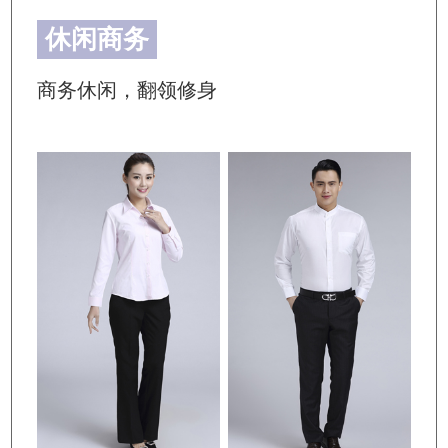
休闲商务
商务休闲，翻领修身