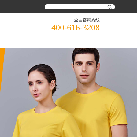
全国咨询热线
400-616-3208