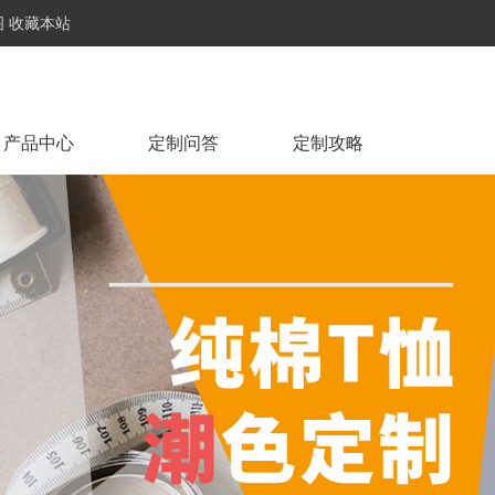
图
收藏本站
产品中心
定制问答
定制攻略