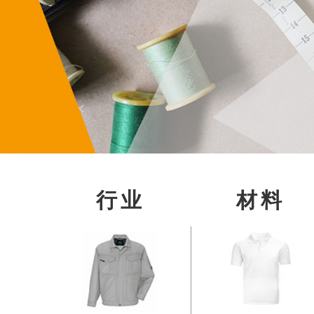
行业
材料