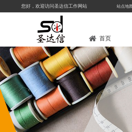
您好，欢迎访问圣达信工作网站
站点地
首页