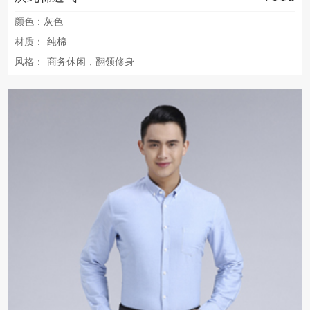
颜色：灰色
材质：
纯棉
风格：
商务休闲，翻领修身