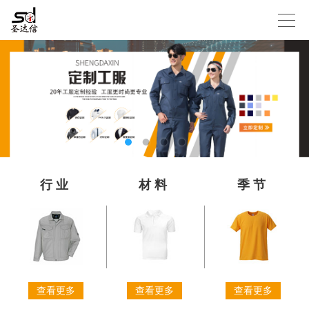
行业
材料
季节
查看更多
查看更多
查看更多