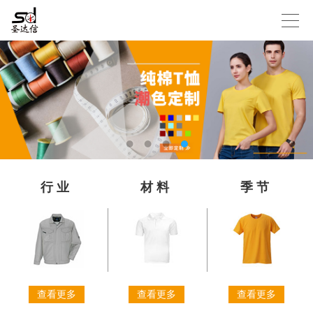
行业
材料
季节
查看更多
查看更多
查看更多