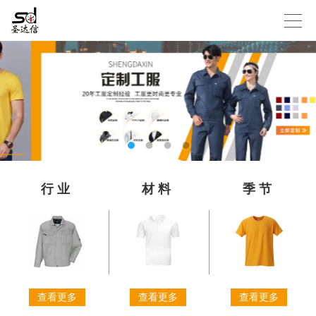
行业
材料
季节
查看更多
查看更多
查看更多