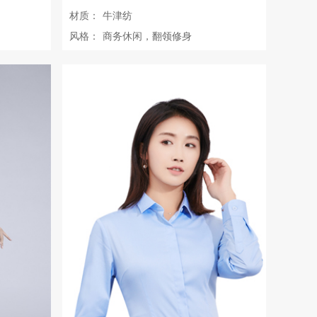
材质：
牛津纺
风格：
商务休闲，翻领修身