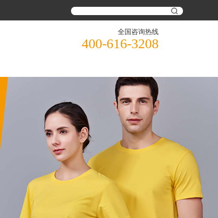
全国咨询热线
400-616-3208