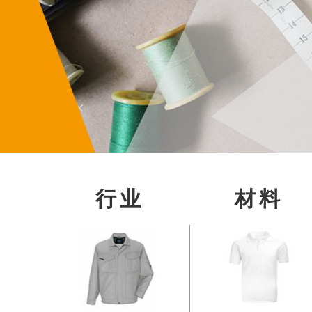
行业
材料