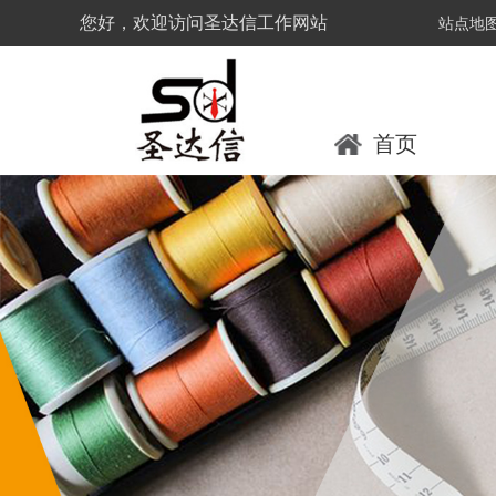
您好，欢迎访问圣达信工作网站
站点地
首页