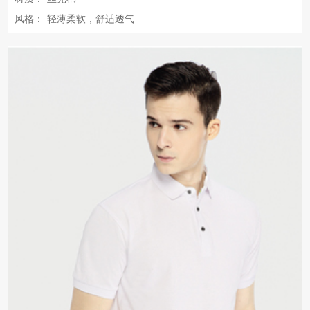
风格：
轻薄柔软，舒适透气