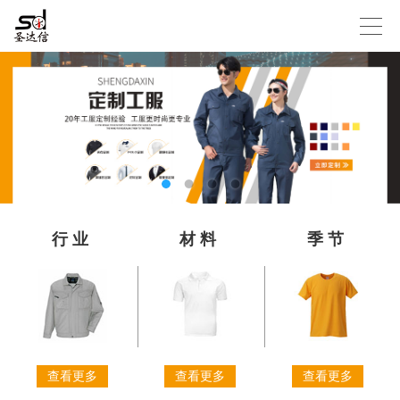
行业
材料
季节
查看更多
查看更多
查看更多