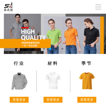
行业
材料
季节
查看更多
查看更多
查看更多