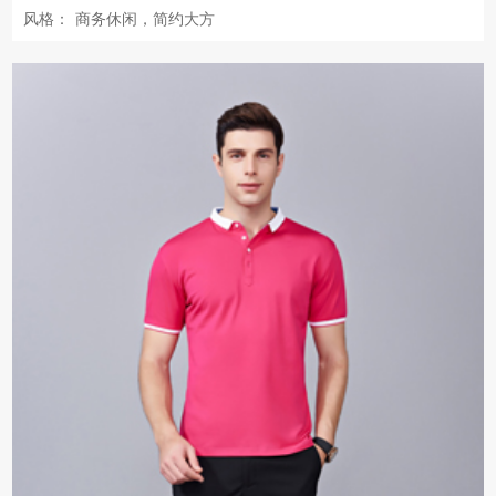
风格：
商务休闲，简约大方