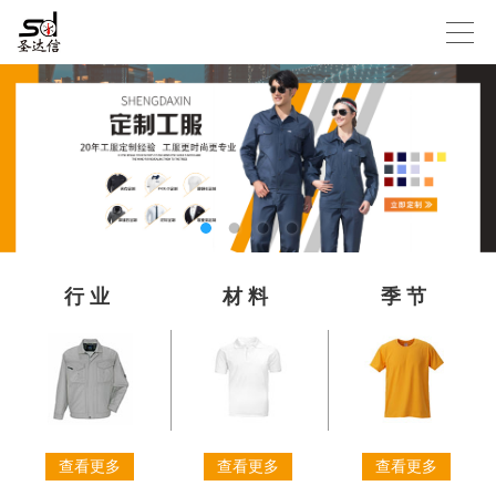
行业
材料
季节
查看更多
查看更多
查看更多