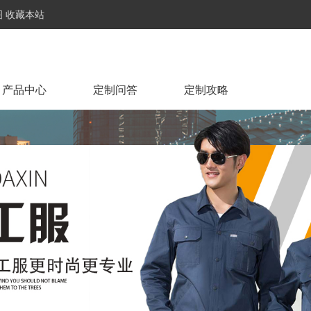
图
收藏本站
产品中心
定制问答
定制攻略