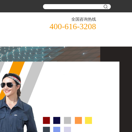
全国咨询热线
400-616-3208