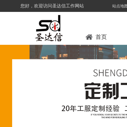
您好，欢迎访问圣达信工作网站
站点地
首页