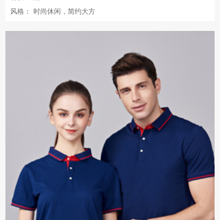
风格：
时尚休闲，简约大方