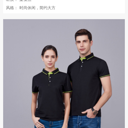
风格：
时尚休闲，简约大方