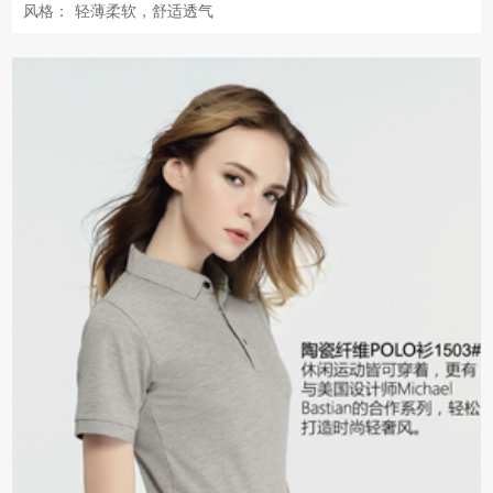
风格：
轻薄柔软，舒适透气