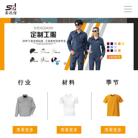
行业
材料
季节
查看更多
查看更多
查看更多