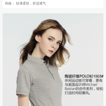
风格：
轻薄柔软，舒适透气