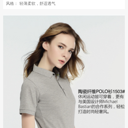
风格：
轻薄柔软，舒适透气