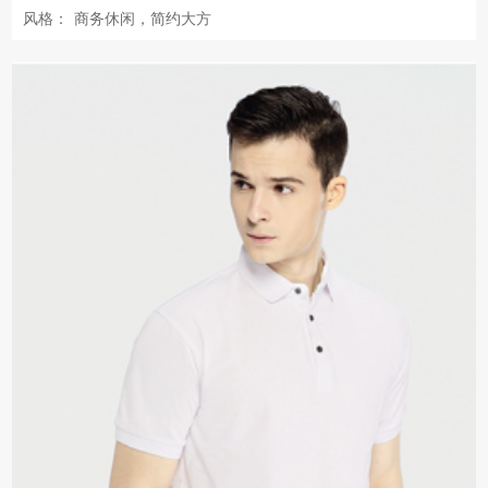
风格：
商务休闲，简约大方