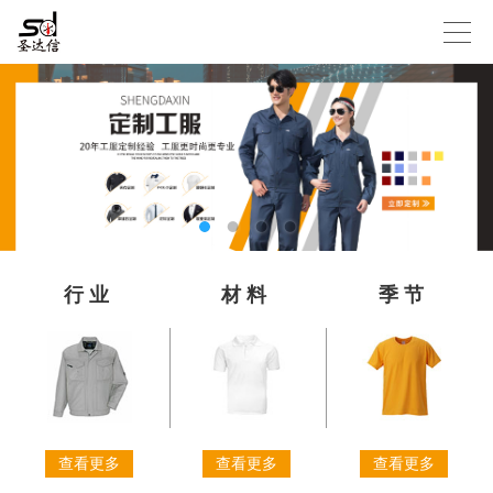
行业
材料
季节
查看更多
查看更多
查看更多