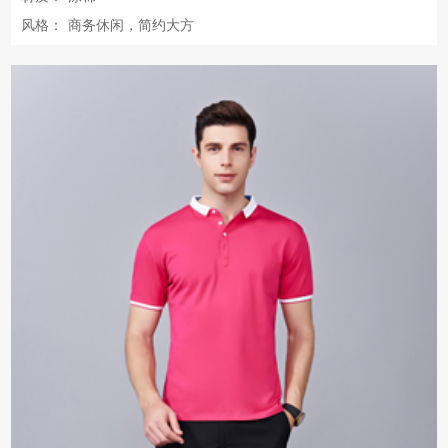
风格：
商务休闲，简约大方