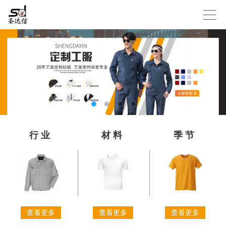
行业
材料
季节
查看更多
查看更多
查看更多