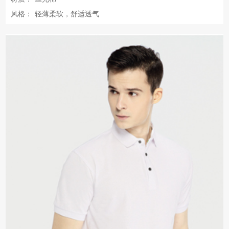
风格：
轻薄柔软，舒适透气