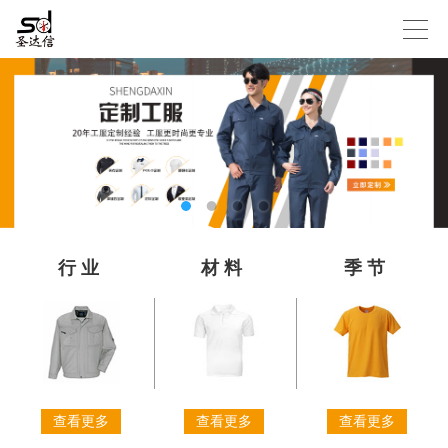
行业
材料
季节
查看更多
查看更多
查看更多