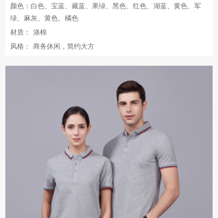
颜色：白色、宝蓝、藏蓝、果绿、黑色、红色、湖蓝、黄色、军
绿、麻灰、黄色、橘色
材质：
涤棉
风格：
商务休闲，简约大方