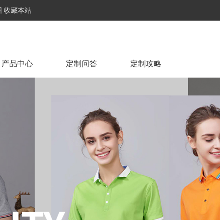
图
收藏本站
产品中心
定制问答
定制攻略