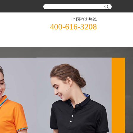
全国咨询热线
400-616-3208