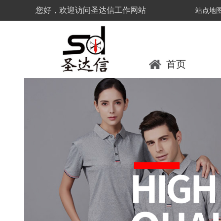
您好，欢迎访问圣达信工作网站
站点地
首页