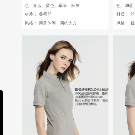
色、湖蓝、黄色、军绿、麻灰
色、湖蓝
材质：
桑蚕丝
材质：
丝
风格：
商务休闲，简约大方
风格：
轻