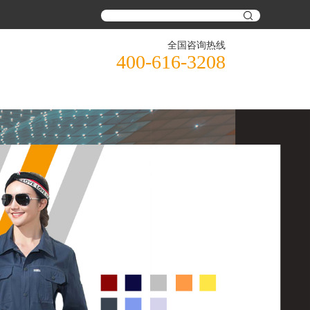
全国咨询热线
400-616-3208