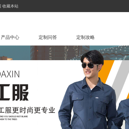
图
收藏本站
产品中心
定制问答
定制攻略