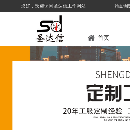
您好，欢迎访问圣达信工作网站
站点地
首页