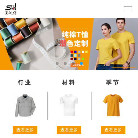
行业
材料
季节
查看更多
查看更多
查看更多